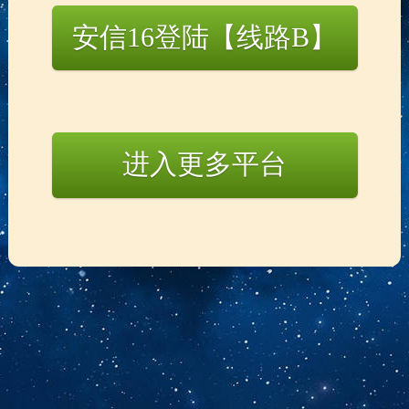
安信16登陆【线路B】
全数
进入更多平台
了