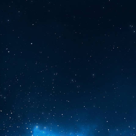
工作时间: 9.00-17.00 工作日
击注册
登录地址
400-888-8888