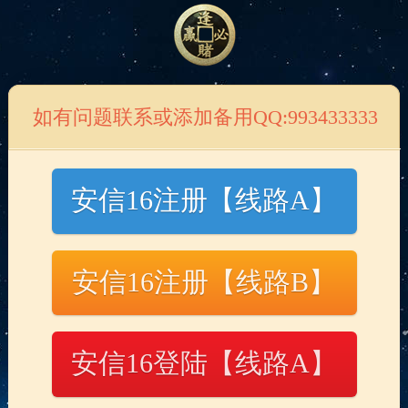
admin@admin.com
网站首页
关于我们
新闻动态
产品项目
点
如有问题联系或添加备用QQ:993433333
安信16注册【线路A】
安信16注册【线路B】
安信16登陆【线路A】